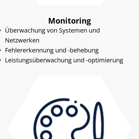
Monitoring
Überwachung von Systemen und
Netzwerken
Fehlererkennung und -behebung
Leistungsüberwachung und -optimierung