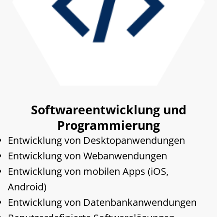
Softwareentwicklung und
Programmierung
Entwicklung von Desktopanwendungen
Entwicklung von Webanwendungen
Entwicklung von mobilen Apps (iOS,
Android)
Entwicklung von Datenbankanwendungen