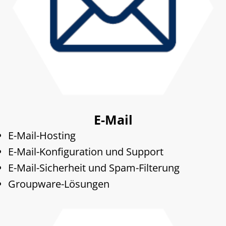
E-Mail
E-Mail-Hosting
E-Mail-Konfiguration und Support
E-Mail-Sicherheit und Spam-Filterung
Groupware-Lösungen