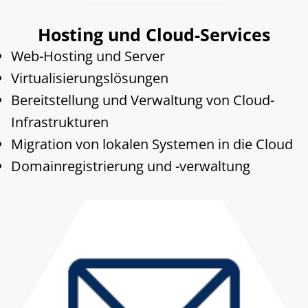
Hosting und Cloud-Services
Web-Hosting und Server
Virtualisierungslösungen
Bereitstellung und Verwaltung von Cloud-
Infrastrukturen
Migration von lokalen Systemen in die Cloud
Domainregistrierung und -verwaltung