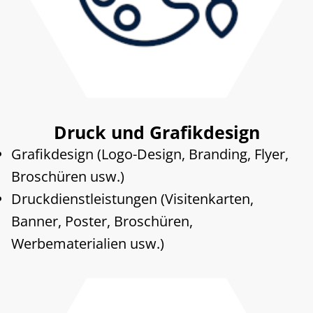
Druck und Grafikdesign
Grafikdesign (Logo-Design, Branding, Flyer,
Broschüren usw.)
Druckdienstleistungen (Visitenkarten,
Banner, Poster, Broschüren,
Werbematerialien usw.)