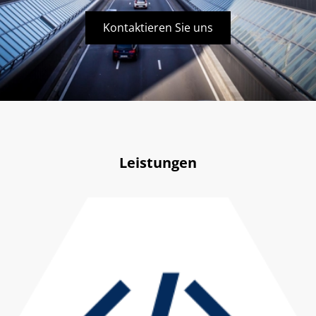
Kontaktieren Sie uns
Leistungen