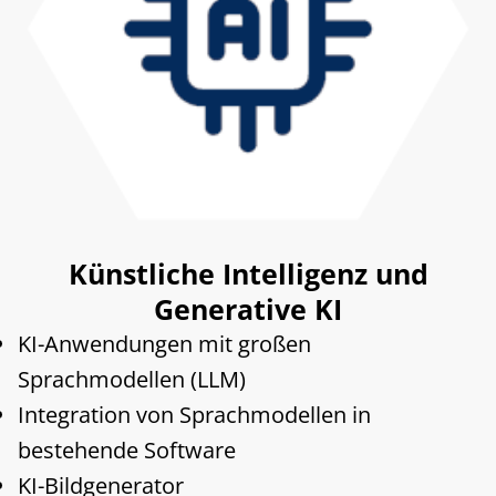
Künstliche Intelligenz und
Generative KI
KI-Anwendungen mit großen
Sprachmodellen (LLM)
Integration von Sprachmodellen in
bestehende Software
KI-Bildgenerator