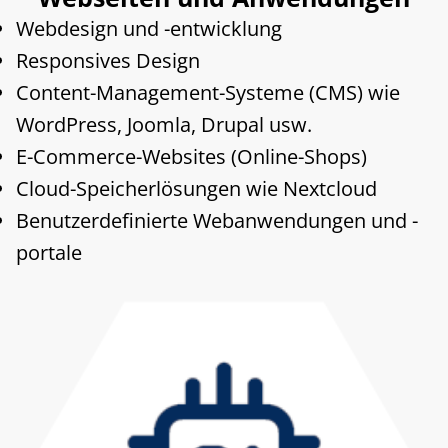
Webdesign und -entwicklung
Responsives Design
Content-Management-Systeme (CMS) wie
WordPress, Joomla, Drupal usw.
E-Commerce-Websites (Online-Shops)
Cloud-Speicherlösungen wie Nextcloud
Benutzerdefinierte Webanwendungen und -
portale