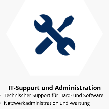
IT-Support und Administration
Technischer Support für Hard- und Software
Netzwerkadministration und -wartung