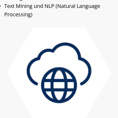
Text Mining und NLP (Natural Language
Processing)