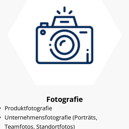
Fotografie
Produktfotografie
Unternehmensfotografie (Porträts,
Teamfotos, Standortfotos)