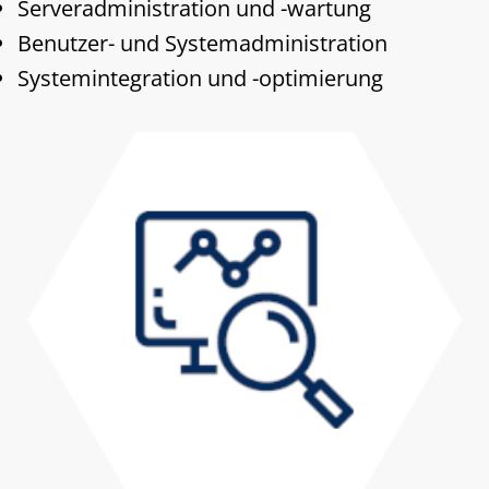
Serveradministration und -wartung
Benutzer- und Systemadministration
Systemintegration und -optimierung