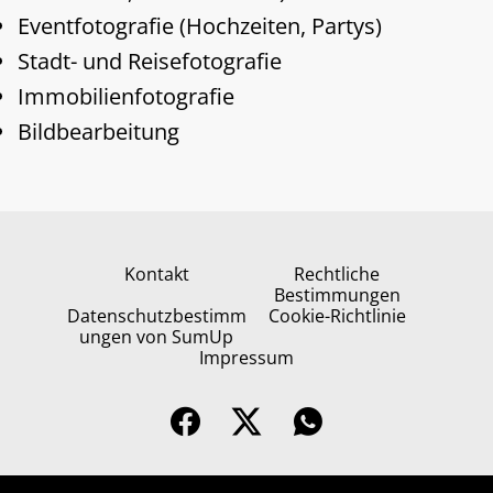
Eventfotografie (Hochzeiten, Partys)
Stadt- und Reisefotografie
Immobilienfotografie
Bildbearbeitung
Kontakt
Rechtliche
Bestimmungen
Datenschutzbestimm
Cookie-Richtlinie
ungen von SumUp
Impressum